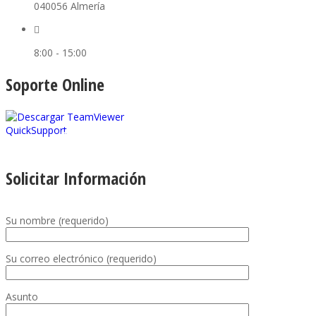
040056 Almería
8:00 - 15:00
Soporte Online
Descargar TeamViewer
Solicitar Información
Su nombre (requerido)
Su correo electrónico (requerido)
Asunto