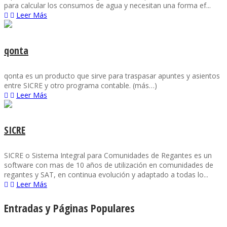
para calcular los consumos de agua y necesitan una forma ef...
Leer Más
qonta
qonta es un producto que sirve para traspasar apuntes y asientos
entre SICRE y otro programa contable. (más…)
Leer Más
SICRE
SICRE o Sistema Integral para Comunidades de Regantes es un
software con mas de 10 años de utilización en comunidades de
regantes y SAT, en continua evolución y adaptado a todas lo...
Leer Más
Entradas y Páginas Populares