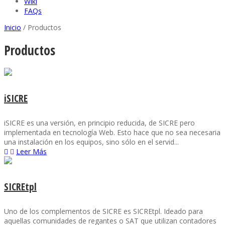
Wiki
FAQs
Inicio
/
Productos
Productos
iSICRE
iSICRE es una versión, en principio reducida, de SICRE pero
implementada en tecnología Web. Esto hace que no sea necesaria
una instalación en los equipos, sino sólo en el servid...
Leer Más
SICREtpl
Uno de los complementos de SICRE es SICREtpl. Ideado para
aquellas comunidades de regantes o SAT que utilizan contadores