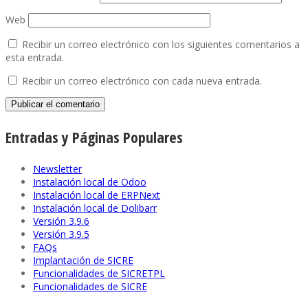
Web
Recibir un correo electrónico con los siguientes comentarios a
esta entrada.
Recibir un correo electrónico con cada nueva entrada.
Entradas y Páginas Populares
Newsletter
Instalación local de Odoo
Instalación local de ERPNext
Instalación local de Dolibarr
Versión 3.9.6
Versión 3.9.5
FAQs
Implantación de SICRE
Funcionalidades de SICRETPL
Funcionalidades de SICRE