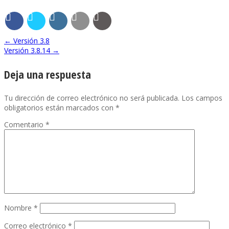
←
Versión 3.8
Versión 3.8.14
→
Deja una respuesta
Tu dirección de correo electrónico no será publicada.
Los campos
obligatorios están marcados con
*
Comentario
*
Nombre
*
Correo electrónico
*