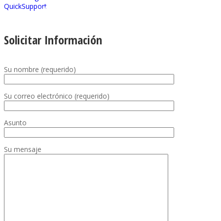
Descargar TeamViewer
Solicitar Información
Su nombre (requerido)
Su correo electrónico (requerido)
Asunto
Su mensaje