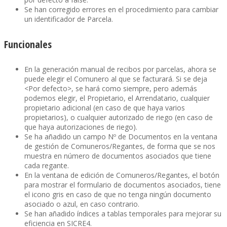
Se han corregido errores en el procedimiento para cambiar
un identificador de Parcela.
Funcionales
En la generación manual de recibos por parcelas, ahora se
puede elegir el Comunero al que se facturará. Si se deja
<Por defecto>, se hará como siempre, pero además
podemos elegir, el Propietario, el Arrendatario, cualquier
propietario adicional (en caso de que haya varios
propietarios), o cualquier autorizado de riego (en caso de
que haya autorizaciones de riego).
Se ha añadido un campo Nº de Documentos en la ventana
de gestión de Comuneros/Regantes, de forma que se nos
muestra en número de documentos asociados que tiene
cada regante.
En la ventana de edición de Comuneros/Regantes, el botón
para mostrar el formulario de documentos asociados, tiene
el icono gris en caso de que no tenga ningún documento
asociado o azul, en caso contrario.
Se han añadido índices a tablas temporales para mejorar su
eficiencia en SICRE4.