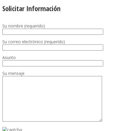
Solicitar Información
Su nombre (requerido)
Su correo electrónico (requerido)
Asunto
Su mensaje