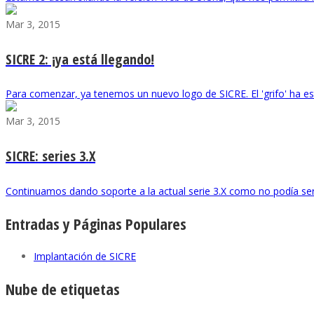
Mar 3, 2015
SICRE 2: ¡ya está llegando!
Para comenzar, ya tenemos un nuevo logo de SICRE. El 'grifo' ha e
Mar 3, 2015
SICRE: series 3.X
Continuamos dando soporte a la actual serie 3.X como no podía ser d
Entradas y Páginas Populares
Implantación de SICRE
Nube de etiquetas