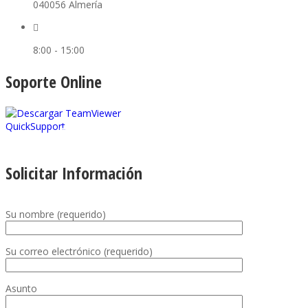
040056 Almería
8:00 - 15:00
Soporte Online
Descargar TeamViewer
Solicitar Información
Su nombre (requerido)
Su correo electrónico (requerido)
Asunto