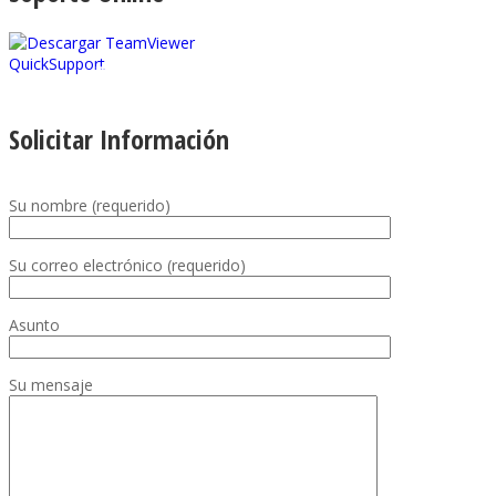
Descargar TeamViewer
Solicitar Información
Su nombre (requerido)
Su correo electrónico (requerido)
Asunto
Su mensaje