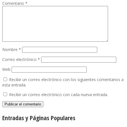
Comentario
*
Nombre
*
Correo electrónico
*
Web
Recibir un correo electrónico con los siguientes comentarios a
esta entrada.
Recibir un correo electrónico con cada nueva entrada.
Entradas y Páginas Populares