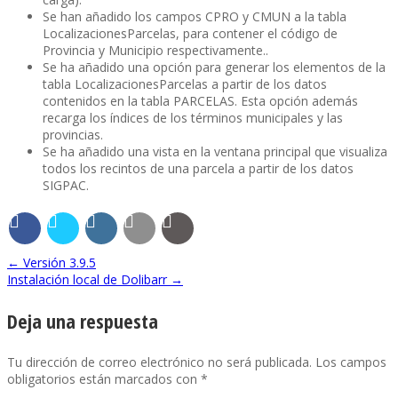
Se han añadido los campos CPRO y CMUN a la tabla
LocalizacionesParcelas, para contener el código de
Provincia y Municipio respectivamente..
Se ha añadido una opción para generar los elementos de la
tabla LocalizacionesParcelas a partir de los datos
contenidos en la tabla PARCELAS. Esta opción además
recarga los índices de los términos municipales y las
provincias.
Se ha añadido una vista en la ventana principal que visualiza
todos los recintos de una parcela a partir de los datos
SIGPAC.
←
Versión 3.9.5
Instalación local de Dolibarr
→
Deja una respuesta
Tu dirección de correo electrónico no será publicada.
Los campos
obligatorios están marcados con
*