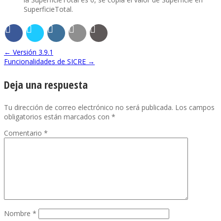
SuperficieTotal.
←
Versión 3.9.1
Funcionalidades de SICRE
→
Deja una respuesta
Tu dirección de correo electrónico no será publicada.
Los campos
obligatorios están marcados con
*
Comentario
*
Nombre
*