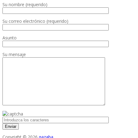
Su nombre (requerido)
Su correo electrónico (requerido)
Asunto
Su mensaje
Copyright © 2026
qazaba